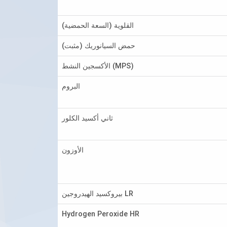
القلوية (السعة الحمضية)
حمض السيانوريك (مثبت)
الأكسجين النشط (MPS)
البروم
ثاني أكسيد الكلور
الأوزون
بيروكسيد الهيدروجين LR
Hydrogen Peroxide HR