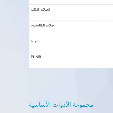
الصلابة الكلية
صلابة الكالسيوم
اليوريا
PHMB
مجموعة الأدوات الأساسية