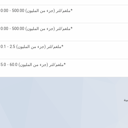
0.00 - 500.00 ملغم/لتر (جزء من المليون)*
0.00 - 500.00 ملغم/لتر (جزء من المليون)*
0.1 - 2.5 ملغم/لتر (جزء من المليون)*
5.0 - 60.0 ملغم/لتر (جزء من المليون)*
ية