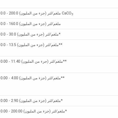
0.0 - 200.0 ملغم/لتر (جزء من المليون) CaCO
3
0.0 - 160.0 ملغم/لتر (جزء من المليون)
0.0 - 30.0 ملغم/لتر (جزء من المليون)*
0.0 - 13.5 ملغم/لتر (جزء من المليون)**
0.00 - 11.40 ملغم/لتر (جزء من المليون)**
0.00 - 4.00 ملغم/لتر (جزء من المليون)**
0.00 - 2.90 ملغم/لتر (جزء من المليون)*
0.00 - 200.00 ملغم/لتر (جزء من المليون)*