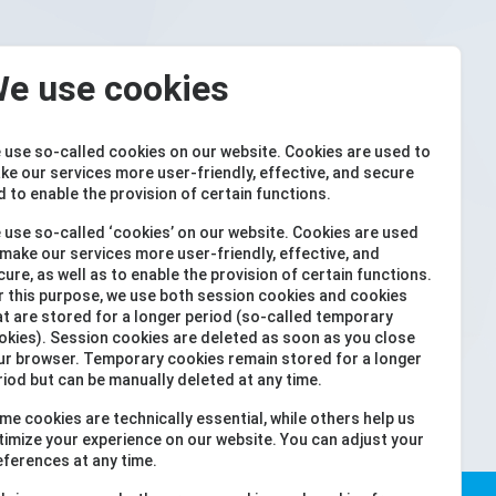
e use cookies
 use so-called cookies on our website. Cookies are used to
ke our services more user-friendly, effective, and secure
d to enable the provision of certain functions.
 use so-called ‘cookies’ on our website. Cookies are used
 make our services more user-friendly, effective, and
cure, as well as to enable the provision of certain functions.
r this purpose, we use both session cookies and cookies
at are stored for a longer period (so-called temporary
okies). Session cookies are deleted as soon as you close
ur browser. Temporary cookies remain stored for a longer
riod but can be manually deleted at any time.
me cookies are technically essential, while others help us
timize your experience on our website. You can adjust your
eferences at any time.