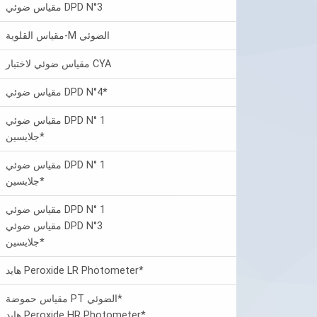
مقياس ضوئي DPD N°3
مقياس القلوية-M الضوئي
مقياس ضوئي لاختبار CYA
مقياس ضوئي DPD N°4*
مقياس ضوئي DPD N° 1
جلايسين*
مقياس ضوئي DPD N° 1
جلايسين*
مقياس ضوئي DPD N° 1
مقياس ضوئي DPD N°3
جلايسين*
هايد Peroxide LR Photometer*
مقياس حموضة PT الضوئي*
هايد Peroxide HR Photometer*