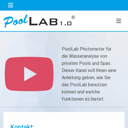
PoolLab Photometer für
die Wasseranalyse von
privaten Pools und Spas.
Dieser Kanal soll Ihnen eine
Anleitung geben, wie Sie
das PoolLab benutzen
können und welche
Funktionen es bietet.
Kontakt: