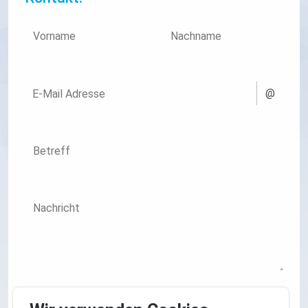
Vorname
Nachname
@
E-Mail Adresse
Betreff
Nachricht