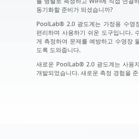
를 병렬로 측정하고 WiFi에 직접 연결
동기화할 준비가 되셨습니까?
PoolLab® 2.0 광도계는 가정용 
편리하며 사용하기 쉬운 도구입니다. 
게 측정하여 문제를 예방하고 수영장 
도록 도와줍니다.
새로운 PoolLab® 2.0 광도계는 
개발되었습니다. 새로운 측정 경험을 