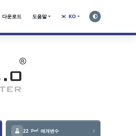
다운로드
도움말
KO
22
매개변수