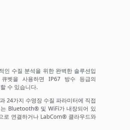
전문적인 수질 분석을 위한 완벽한 솔루션입
큐벳을 사용하면 IP67 방수 등급의
링할 수 있습니다.
요)과 24가지 수영장 수질 파라미터에 직접
 Bluetooth® 및 WiFi가 내장되어 있
적으로 연결하거나 LabCom® 클라우드와