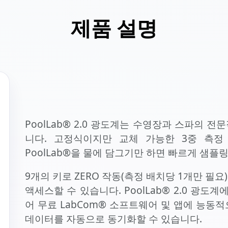
제품 설명
PoolLab® 2.0 광도계는 수영장과 스파의 
니다. 고정식이지만 교체 가능한 3중 측정 
PoolLab®을 물에 담그기만 하면 빠르게 샘플
9개의 키로 ZERO 작동(측정 배치당 1개만 필
액세스할 수 있습니다. PoolLab® 2.0 광도계에는
어 무료 LabCom® 소프트웨어 및 앱에 능동
데이터를 자동으로 동기화할 수 있습니다.