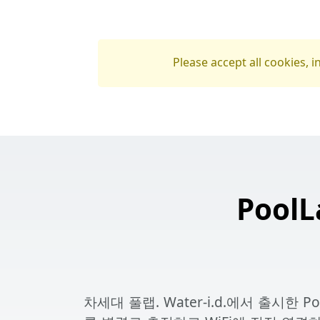
Please accept all cookies, 
Pool
차세대 풀랩. Water-i.d.에서 출시한 Po