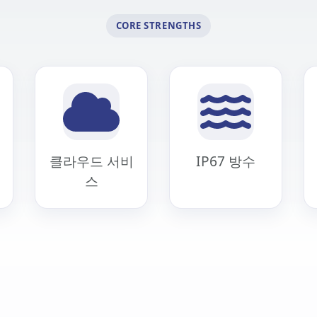
CORE STRENGTHS
클라우드 서비
IP67 방수
스