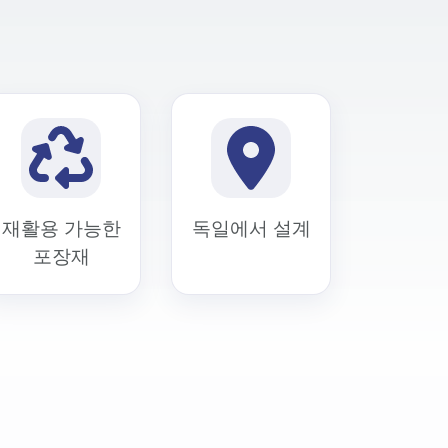
재활용 가능한
독일에서 설계
포장재