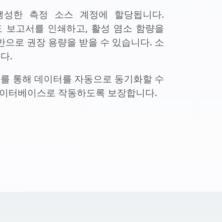
생성한 측정 소스 계정에 할당됩니다.
도 보고서를 인쇄하고, 활성 염소 함량을
으로 권장 용량을 받을 수 있습니다. 소
다.
Fi를 통해 데이터를 자동으로 동기화할 수
데이터베이스로 작동하도록 보장합니다.