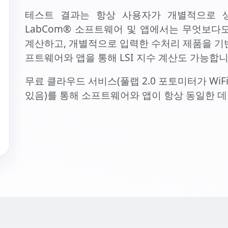
테스트 결과는 항상 사용자가 개별적으로 
LabCom® 소프트웨어 및 앱에서는 무엇보다
계산하고, 개별적으로 입력한 수처리 제품을 기반
프트웨어와 앱을 통해 LSI 지수 계산도 가능합니
무료 클라우드 서비스(풀랩 2.0 포토미터가 Wi
있음)를 통해 소프트웨어와 앱이 항상 동일한 