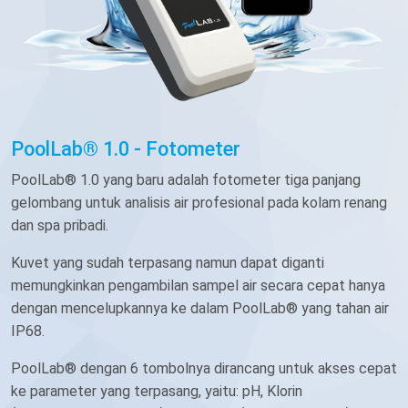
PoolLab® 1.0 - Fotometer
PoolLab® 1.0 yang baru adalah fotometer tiga panjang
gelombang untuk analisis air profesional pada kolam renang
dan spa pribadi.
Kuvet yang sudah terpasang namun dapat diganti
memungkinkan pengambilan sampel air secara cepat hanya
dengan mencelupkannya ke dalam PoolLab® yang tahan air
IP68.
PoolLab® dengan 6 tombolnya dirancang untuk akses cepat
ke parameter yang terpasang, yaitu: pH, Klorin