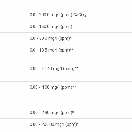
0.0 - 200.0 mg/l (ppm) CaCO
3
0.0 - 160.0 mg/l (ppm)
0.0 - 30.0 mg/l (ppm)*
0.0 - 13.5 mg/l (ppm)**
0.00 - 11.40 mg/l (ppm)**
0.00 - 4.00 mg/l (ppm)**
0.00 - 2.90 mg/l (ppm)*
0.00 - 200.00 mg/l (ppm)*