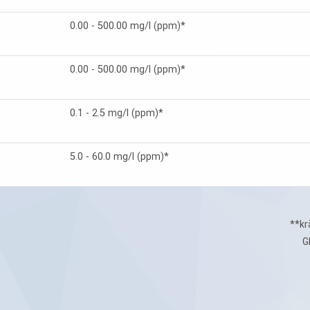
0.00 - 500.00 mg/l (ppm)*
0.00 - 500.00 mg/l (ppm)*
0.1 - 2.5 mg/l (ppm)*
5.0 - 60.0 mg/l (ppm)*
**kr
G