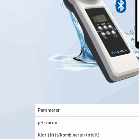
Parameter
pH-värde
Klor (fritt/kombinerat/totalt)